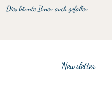
Dies könnte Ihnen auch gefallen
Newsletter