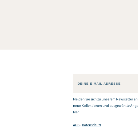
Melden Sie sich zu unserem Newsletter an 
neue Kollektionen und ausgewählte Angeb
Mer.
AGB
-
Datenschutz